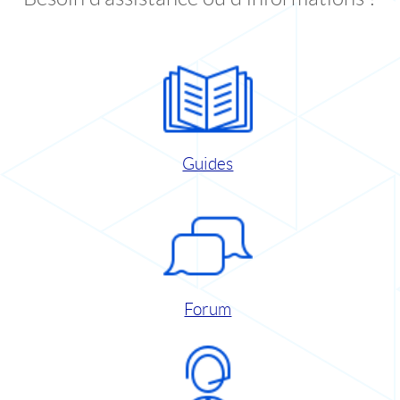
Guides
Forum